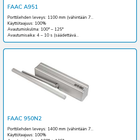
FAAC A951
Porttilehden leveys: 1100 mm (vähintään 7...
Käyttötaajuus: 100%
Avautumiskulma: 100° – 125°
Avautumisaika: 4 – 10 s (säädettävä...
FAAC 950N2
Porttilehden leveys: 1400 mm (vähintään 7...
Käyttötaajuus: 100%