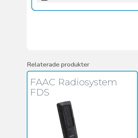
Relaterade produkter
FAAC Radiosystem
FDS