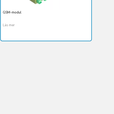
GSM-modul
Läs mer