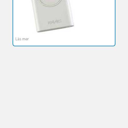
Läs mer