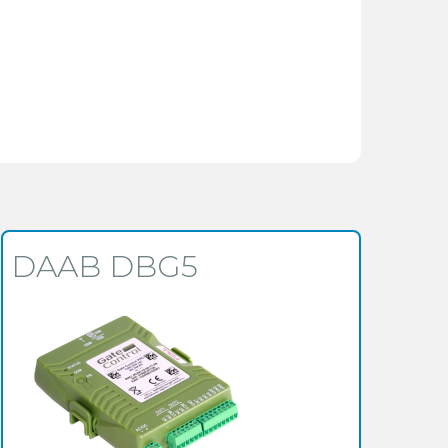
DAAB DBG5