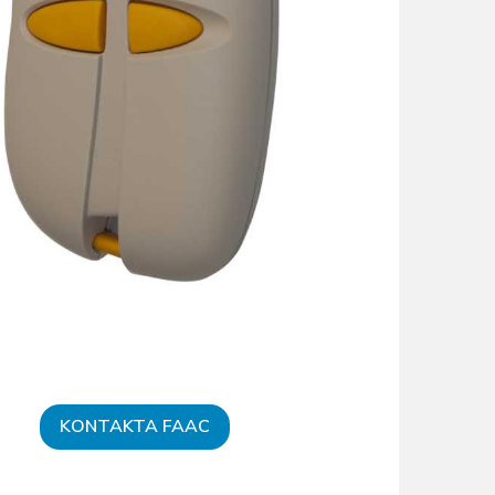
KONTAKTA FAAC