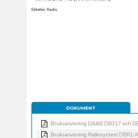
Etiketter: Radio
DOKUMENT
Bruksanvisning DAAB DB317 och 
Bruksanvisning Radiosystem DBR1-