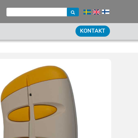
KONTAKT