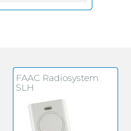
FAAC Radiosystem
SLH