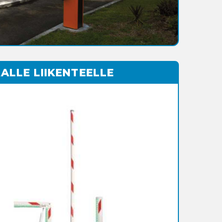
ALLE LIIKENTEELLE