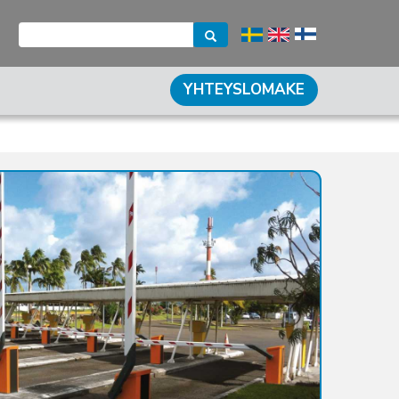
YHTEYSLOMAKE