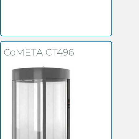
CoMETA CT496