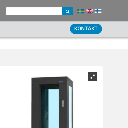
KONTAKT