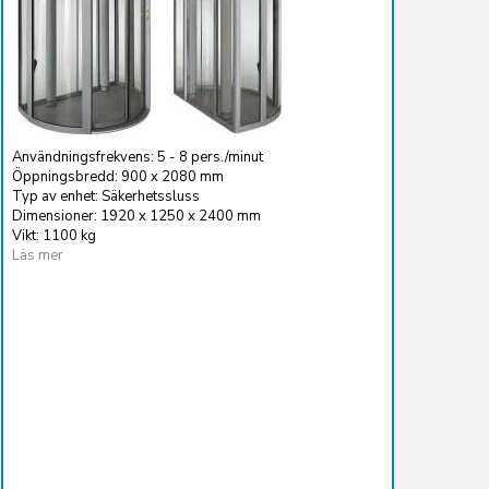
Användningsfrekvens: 5 - 8 pers./minut
Öppningsbredd: 900 x 2080 mm
Typ av enhet: Säkerhetssluss
Dimensioner: 1920 x 1250 x 2400 mm
Vikt: 1100 kg
Läs mer