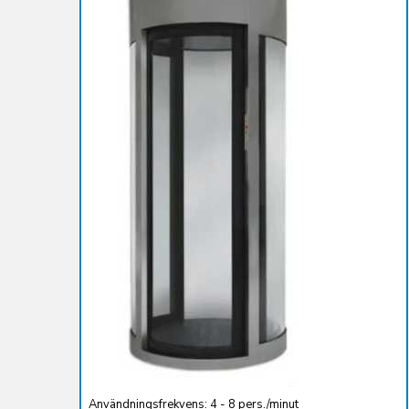
Användningsfrekvens: 4 - 8 pers./minut