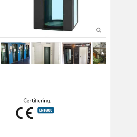
Certifiering: