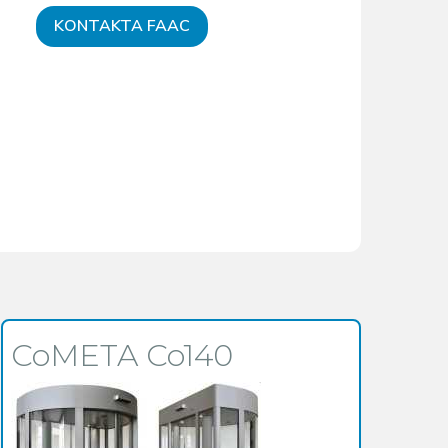
KONTAKTA FAAC
CoMETA Co140