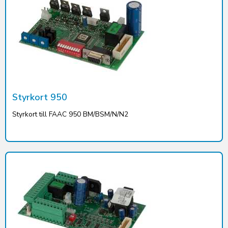
Styrkort 950
Styrkort till FAAC 950 BM/BSM/N/N2