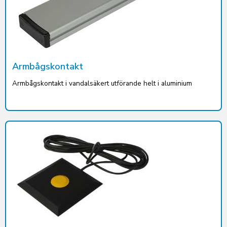
Armbågskontakt
Armbågskontakt i vandalsäkert utförande helt i aluminium