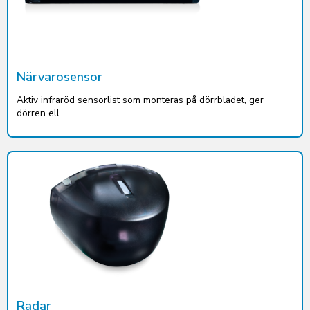
Närvarosensor
Aktiv infraröd sensorlist som monteras på dörrbladet, ger
dörren ell...
Radar