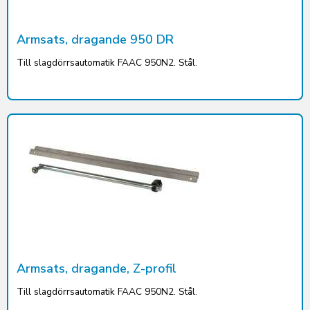
Armsats, dragande 950 DR
Till slagdörrsautomatik FAAC 950N2. Stål.
Armsats, dragande, Z-profil
Till slagdörrsautomatik FAAC 950N2. Stål.