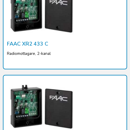
FAAC XR2 433 C
Radiomottagare, 2-kanal