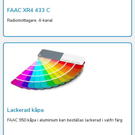
FAAC XR4 433 C
Radiomottagare, 4-kanal
Lackerad kåpa
FAAC 950 kåpa i aluminium kan beställas lackerad i valfri färg