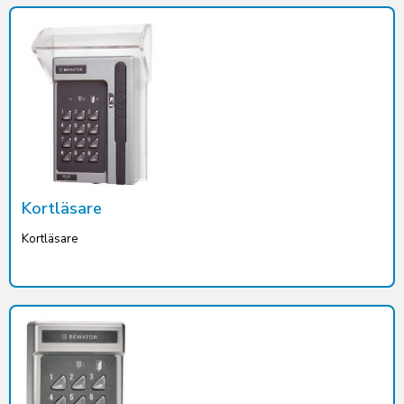
Kortläsare
Kortläsare