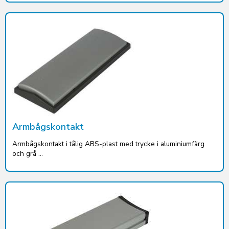
Armbågskontakt
Armbågskontakt i tålig ABS-plast med trycke i aluminiumfärg
och grå ...