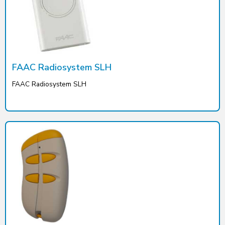
FAAC Radiosystem SLH
FAAC Radiosystem SLH