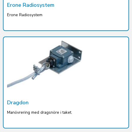
Erone Radiosystem
Erone Radiosystem
Dragdon
Manövrering med dragsnöre i taket.