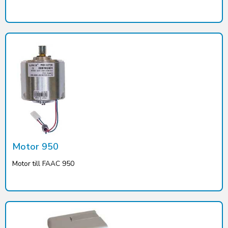
Motor 950
Motor till FAAC 950