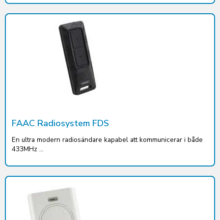
FAAC Radiosystem FDS
En ultra modern radiosändare kapabel att kommunicerar i både
433MHz ...