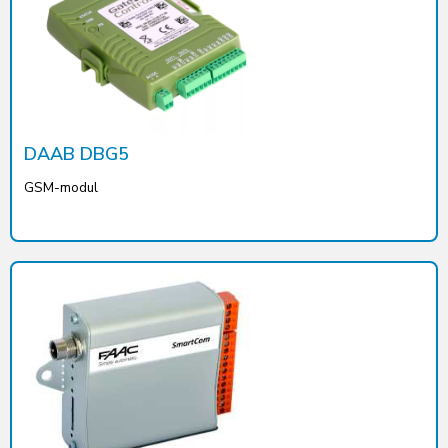
DAAB DBG5
GSM-modul