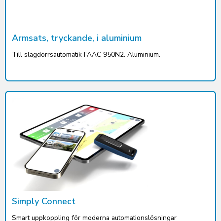
Armsats, tryckande, i aluminium
Till slagdörrsautomatik FAAC 950N2. Aluminium.
Simply Connect
Smart uppkoppling för moderna automationslösningar