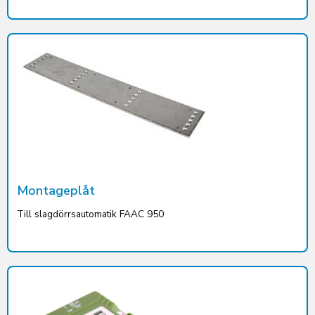
Montageplåt
Till slagdörrsautomatik FAAC 950