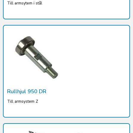
Till armsytem i stål
Rullhjul 950 DR
Till armsystem Z