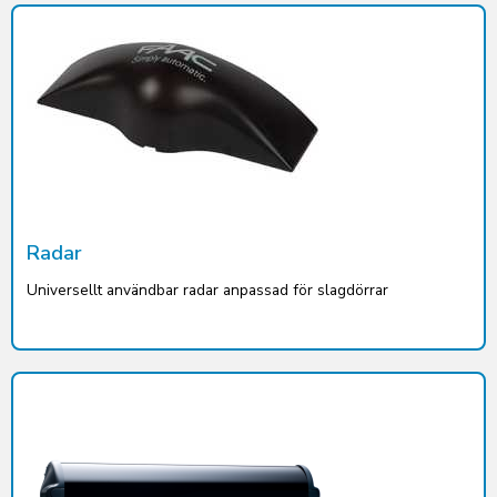
Radar
Universellt användbar radar anpassad för slagdörrar