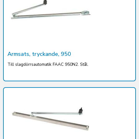
Armsats, tryckande, 950
Till slagdörrsautomatik FAAC 950N2. Stål.