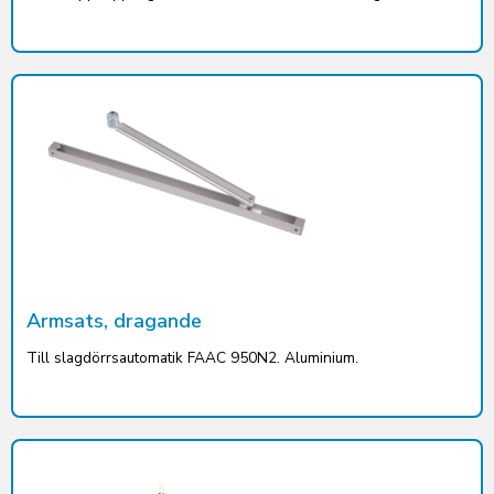
Armsats, dragande
Till slagdörrsautomatik FAAC 950N2. Aluminium.