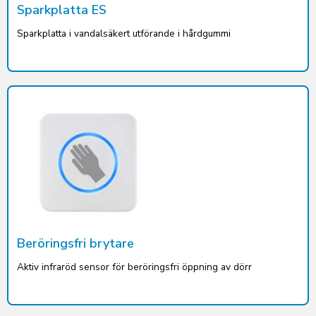
Sparkplatta ES
Sparkplatta i vandalsäkert utförande i hårdgummi
Beröringsfri brytare
Aktiv infraröd sensor för beröringsfri öppning av dörr