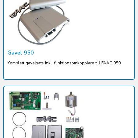
Gavel 950
Komplett gavelsats inkl. funktionsomkopplare till FAAC 950