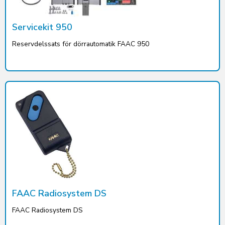
Servicekit 950
Reservdelssats för dörrautomatik FAAC 950
FAAC Radiosystem DS
FAAC Radiosystem DS