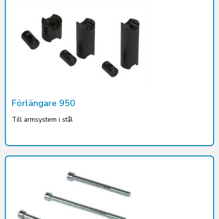
Förlängare 950
Till armsystem i stål