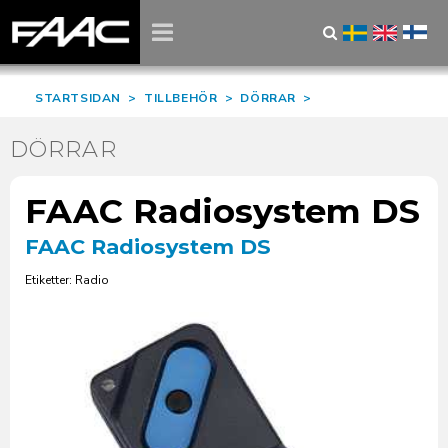
STARTSIDAN
>
TILLBEHÖR
>
DÖRRAR
>
DÖRRAR
FAAC Radiosystem DS
FAAC Radiosystem DS
Etiketter: Radio