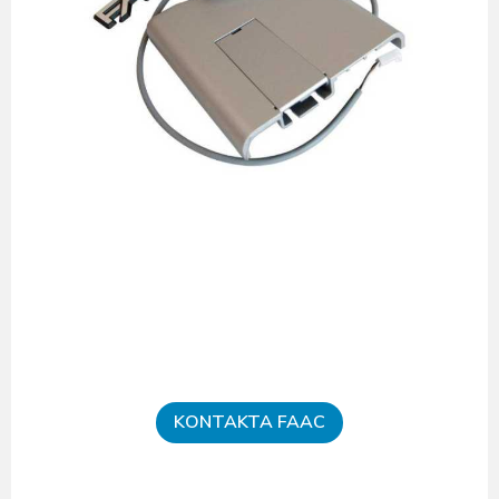
KONTAKTA FAAC