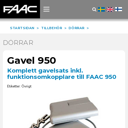
STARTSIDAN
>
TILLBEHÖR
>
DÖRRAR
>
DÖRRAR
Gavel 950
Komplett gavelsats inkl.
funktionsomkopplare till FAAC 950
Etiketter: Övrigt