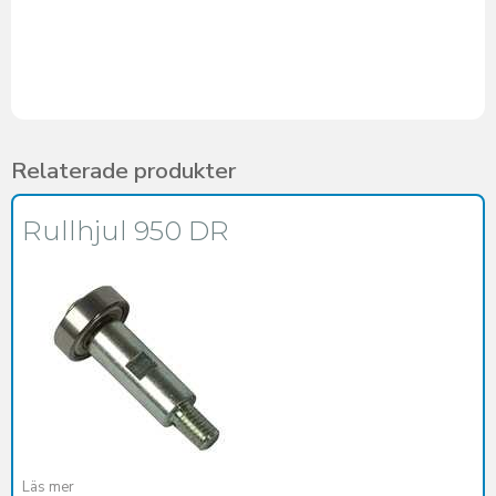
Relaterade produkter
Rullhjul 950 DR
Läs mer