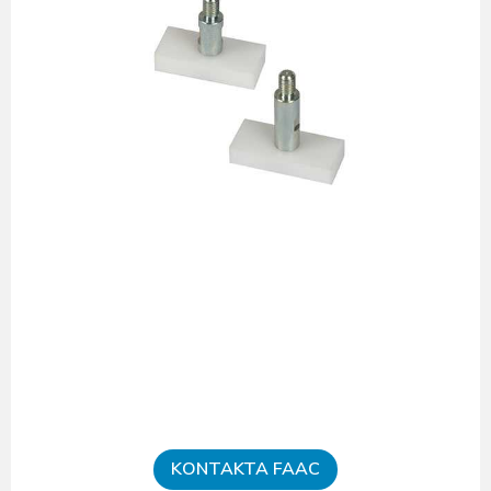
KONTAKTA FAAC