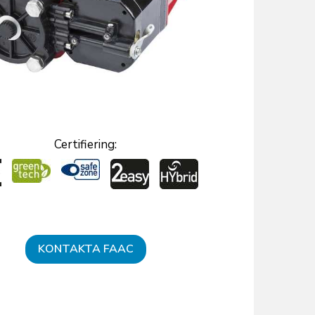
Certifiering:
KONTAKTA FAAC