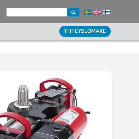
YHTEYSLOMAKE