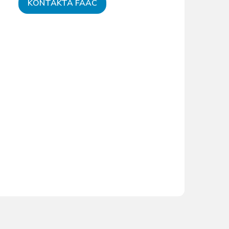
KONTAKTA FAAC