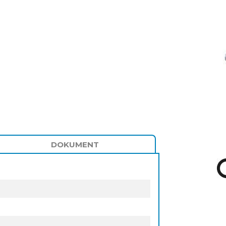
DOKUMENT