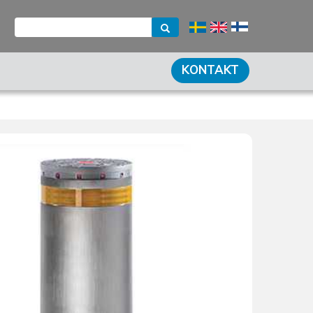
KONTAKT