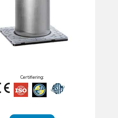
Certifiering: