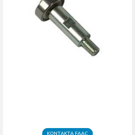
KONTAKTA FAAC