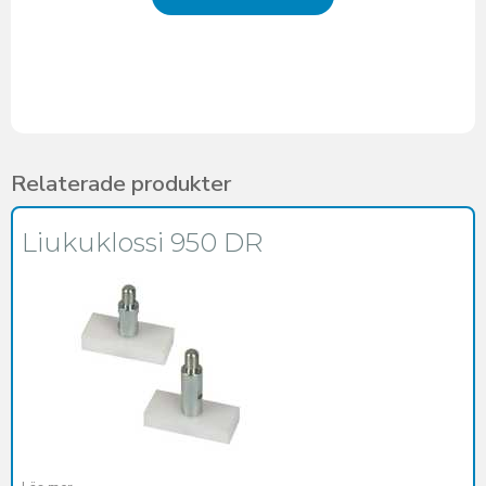
Relaterade produkter
Liukuklossi 950 DR