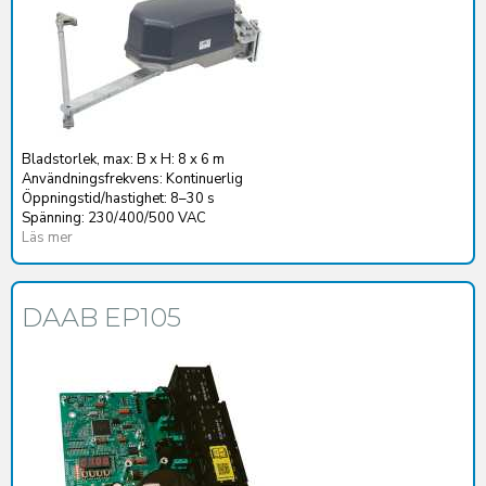
Bladstorlek, max: B x H: 8 x 6 m
Användningsfrekvens: Kontinuerlig
Öppningstid/hastighet: 8–30 s
Spänning: 230/400/500 VAC
Läs mer
DAAB EP105