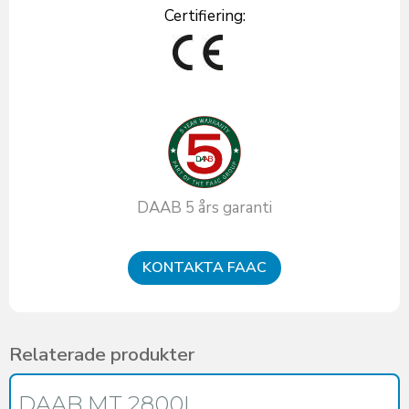
Certifiering:
DAAB 5 års garanti
KONTAKTA FAAC
Relaterade produkter
DAAB MT 2800L