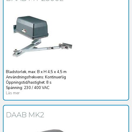
Bladstorlek, max: B x H 4,5 x 4,5 m
Användningsfrekvens: Kontinuerlig
Öppningstid/hastighet: 8 s
Spänning: 230 / 400 VAC
Läs mer
DAAB MK2