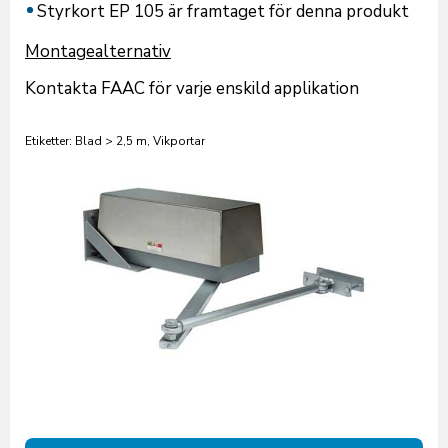
Styrkort EP 105 är framtaget för denna produkt
Montagealternativ
Kontakta FAAC för varje enskild applikation
Etiketter: Blad > 2,5 m, Vikportar